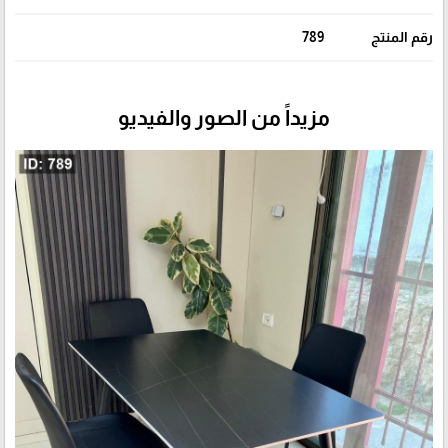
رقم المنتج
789
مزيداً من الصور والفيديو