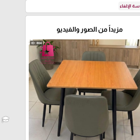
ة الإلغاء
مزيداً من الصور والفيديو