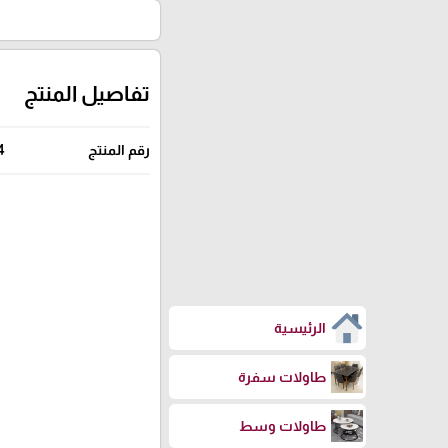
تفاصيل المنتج
رقم المنتج
4
الرئيسية
طاولات سفرة
طاولات وسط