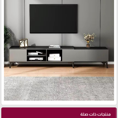
منتجات ذات صلة