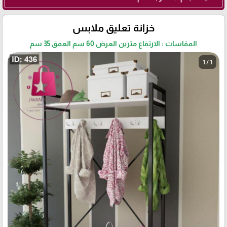
خزانة تعليق ملابس
المقاسات : الارتفاع مترين العرض 60 سم العمق 35 سم
1 / 1